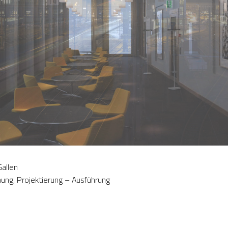
allen
nung, Projektierung – Ausführung