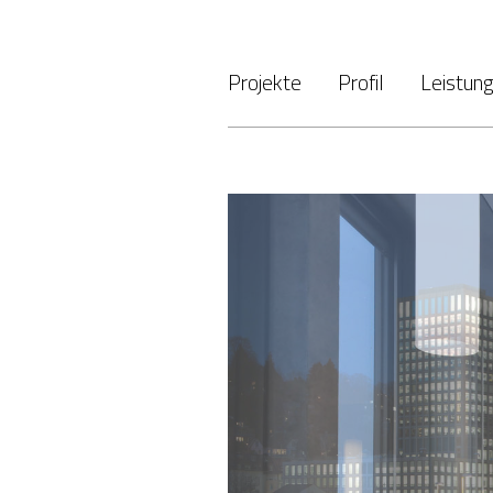
Projekte
Profil
Leistun