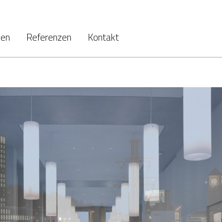
gen
Referenzen
Kontakt